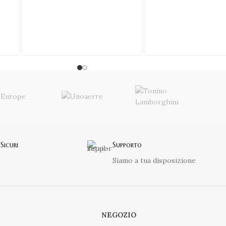
Sicuri
Supporto
Siamo a tua disposizione
NEGOZIO