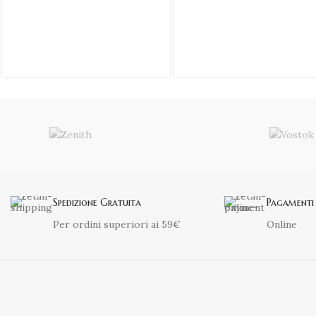
Spedizione Gratuita
Pagamenti 
Per ordini superiori ai 59€
Online