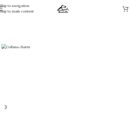
Skip to navigation
Skip to main content