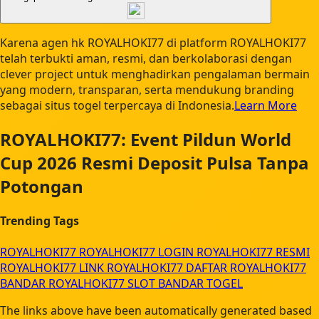
Karena agen hk ROYALHOKI77 di platform ROYALHOKI77
telah terbukti aman, resmi, dan berkolaborasi dengan
clever project untuk menghadirkan pengalaman bermain
yang modern, transparan, serta mendukung branding
sebagai situs togel terpercaya di Indonesia.
Learn More
ROYALHOKI77: Event Pildun World
Cup 2026 Resmi Deposit Pulsa Tanpa
Potongan
Trending Tags
ROYALHOKI77
ROYALHOKI77 LOGIN
ROYALHOKI77 RESMI
ROYALHOKI77 LINK
ROYALHOKI77 DAFTAR
ROYALHOKI77
BANDAR
ROYALHOKI77 SLOT
BANDAR TOGEL
The links above have been automatically generated based