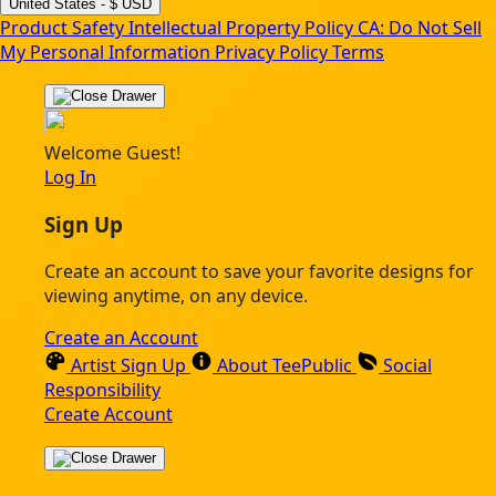
United States - $ USD
Product Safety
Intellectual Property Policy
CA: Do Not Sell
My Personal Information
Privacy Policy
Terms
Welcome Guest!
Log In
Sign Up
Create an account to save your favorite designs for
viewing anytime, on any device.
Create an Account
Artist Sign Up
About TeePublic
Social
Responsibility
Create Account