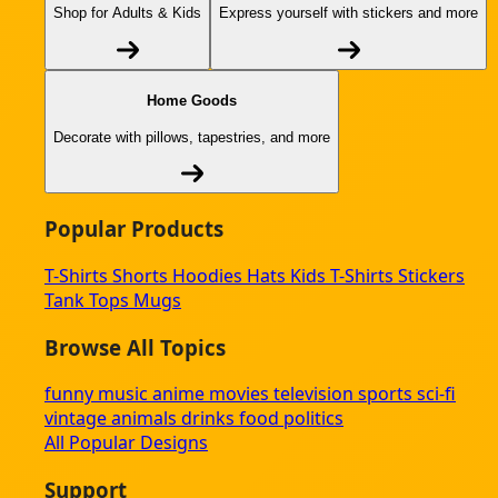
Shop for Adults & Kids
Express yourself with stickers and more
Home Goods
Decorate with pillows, tapestries, and more
Popular Products
T-Shirts
Shorts
Hoodies
Hats
Kids T-Shirts
Stickers
Tank Tops
Mugs
Browse All Topics
funny
music
anime
movies
television
sports
sci-fi
vintage
animals
drinks
food
politics
All Popular Designs
Support