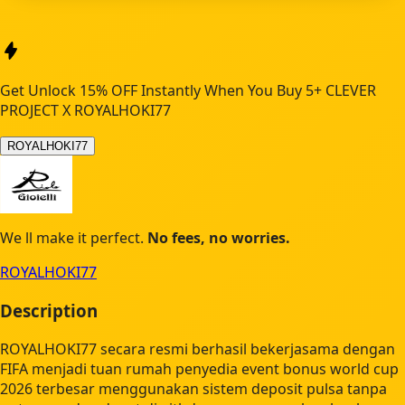
untuk menjaga data dan transaksi member tetap
aman.
Get
Unlock 15%
OFF Instantly When You Buy
5+ CLEVER
PROJECT X ROYALHOKI77
ROYALHOKI77
We ll make it perfect.
No fees, no worries.
ROYALHOKI77
Description
ROYALHOKI77 secara resmi berhasil bekerjasama dengan
FIFA menjadi tuan rumah penyedia event bonus world cup
2026 terbesar menggunakan sistem deposit pulsa tanpa