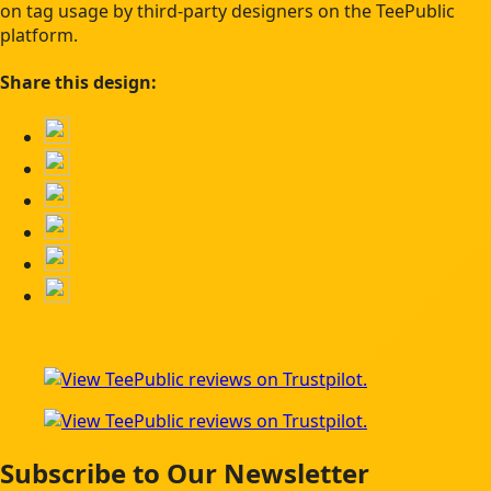
on tag usage by third-party designers on the TeePublic
platform.
Share this design:
Subscribe to Our Newsletter