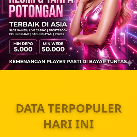
DATA TERPOPULER
HARI INI