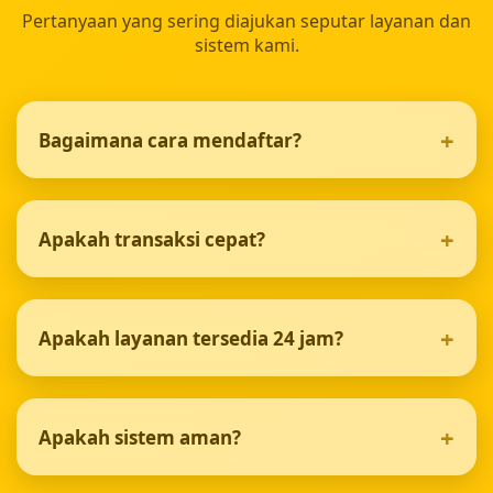
Pertanyaan yang sering diajukan seputar layanan dan
sistem kami.
Bagaimana cara mendaftar?
Klik tombol daftar, isi data yang dibutuhkan
dengan benar, lalu konfirmasi akun Anda. Proses
Apakah transaksi cepat?
hanya memerlukan beberapa menit.
Semua proses deposit dan withdraw dilakukan
secara otomatis dan cepat selama data yang
Apakah layanan tersedia 24 jam?
diberikan valid.
Customer service kami siap membantu Anda 24
jam setiap hari tanpa henti.
Apakah sistem aman?
Website menggunakan sistem keamanan terbaru