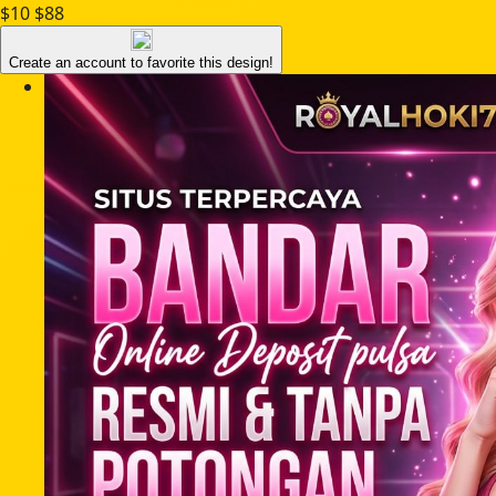
$10
$88
Create an account to favorite this design!