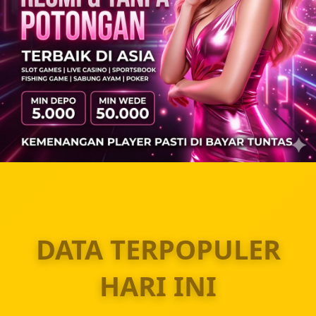
DATA TERPOPULER
HARI INI