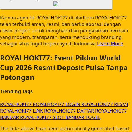
Karena agen hk ROYALHOKI77 di platform ROYALHOKI77
telah terbukti aman, resmi, dan berkolaborasi dengan
clever project untuk menghadirkan pengalaman bermain
yang modern, transparan, serta mendukung branding
sebagai situs togel terpercaya di Indonesia.
Learn More
ROYALHOKI77: Event Pildun World
Cup 2026 Resmi Deposit Pulsa Tanpa
Potongan
Trending Tags
ROYALHOKI77
ROYALHOKI77 LOGIN
ROYALHOKI77 RESMI
ROYALHOKI77 LINK
ROYALHOKI77 DAFTAR
ROYALHOKI77
BANDAR
ROYALHOKI77 SLOT
BANDAR TOGEL
The links above have been automatically generated based