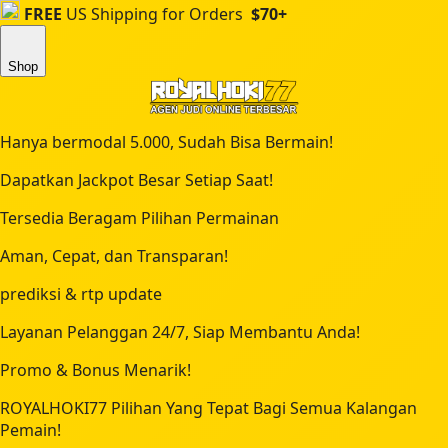
FREE
US Shipping for Orders
$70+
Shop
Hanya bermodal 5.000, Sudah Bisa Bermain!
Dapatkan Jackpot Besar Setiap Saat!
Tersedia Beragam Pilihan Permainan
Aman, Cepat, dan Transparan!
prediksi & rtp update
Layanan Pelanggan 24/7, Siap Membantu Anda!
Promo & Bonus Menarik!
ROYALHOKI77 Pilihan Yang Tepat Bagi Semua Kalangan
Pemain!