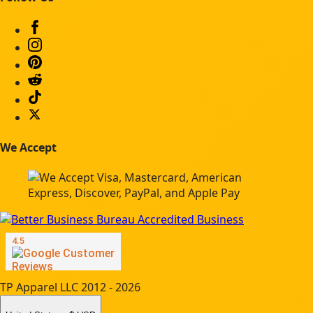
We Accept
TP Apparel LLC 2012 - 2026