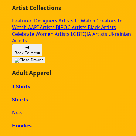
Artist Collections
Featured Designers
Artists to Watch
Creators to
Watch
AAPI Artists
BIPOC Artists
Black Artists
Celebrate Women Artists
LGBTQIA Artists
Ukrainian
Artists
Back To Menu
Adult Apparel
T-Shirts
Shorts
New!
Hoodies