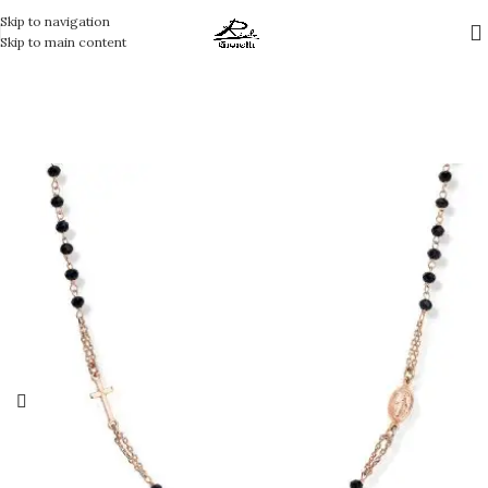
Skip to navigation
Skip to main content