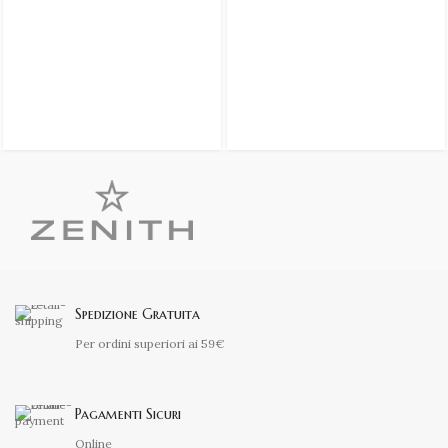
Spedizione Gratuita
Per ordini superiori ai 59€
Pagamenti Sicuri
Online