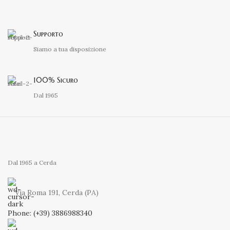
Supporto
Siamo a tua disposizione
100% Sicuro
Dal 1965
Dal 1965 a Cerda
Via Roma 191, Cerda (PA)
Phone: (+39) 3886988340