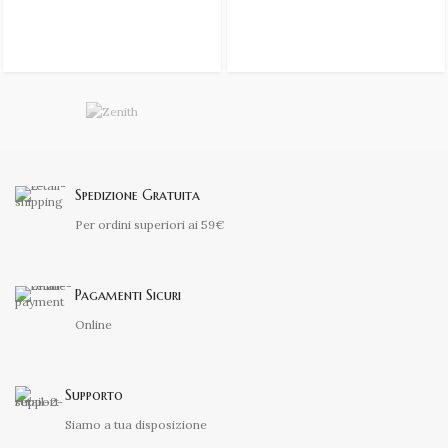
Spedizione Gratuita
Per ordini superiori ai 59€
Pagamenti Sicuri
Online
Supporto
Siamo a tua disposizione