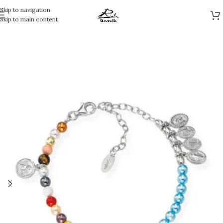
Skip to navigation
Skip to main content