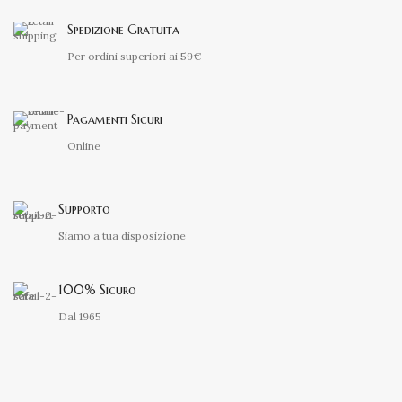
Spedizione Gratuita
Per ordini superiori ai 59€
Pagamenti Sicuri
Online
Supporto
Siamo a tua disposizione
100% Sicuro
Dal 1965