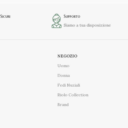
Sicuri
Supporto
Siamo a tua disposizione
NEGOZIO
Uomo
Donna
Fedi Nuziali
Riolo Collection
Brand