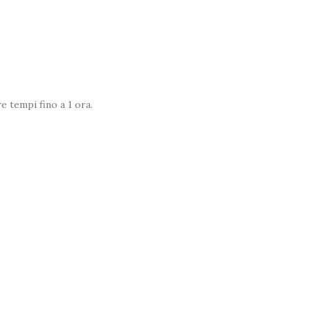
 tempi fino a 1 ora.