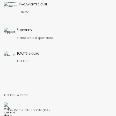
Pagamenti Sicuri
Online
Supporto
Siamo a tua disposizione
100% Sicuro
Dal 1965
Dal 1965 a Cerda
Via Roma 191, Cerda (PA)