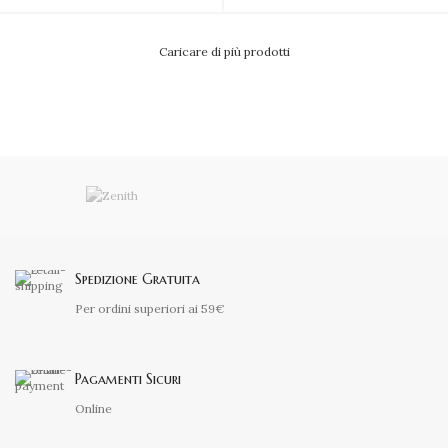
Caricare di più prodotti
Spedizione Gratuita
Per ordini superiori ai 59€
Pagamenti Sicuri
Online