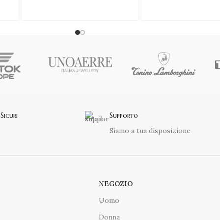
Sicuri
Supporto
Siamo a tua disposizione
NEGOZIO
Uomo
Donna