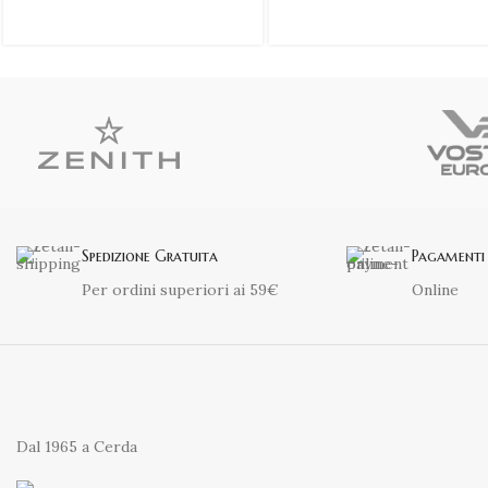
Spedizione Gratuita
Pagamenti 
Per ordini superiori ai 59€
Online
Dal 1965 a Cerda