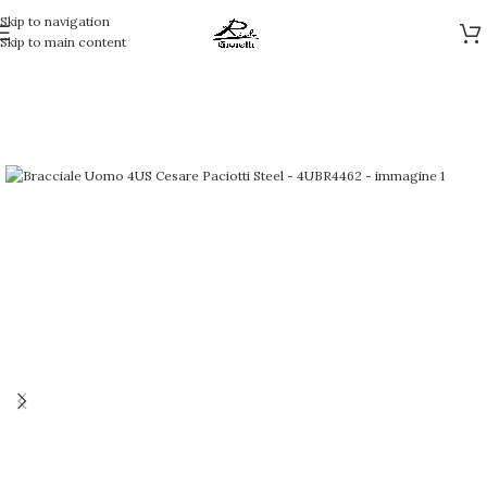
Skip to navigation
Skip to main content