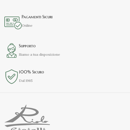
Pagamenti Sicuri
Online
Supporto
Siamo a tua disposizione
100% Sicuro
Dal 1965