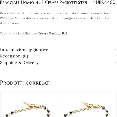
Bracciale Uomo 4US Cesare Paciotti Steel – 4UBR4462
Bracciale con simbolo ancora realizzato in acciaio ed ematite con finitura
PVD oro. Misura sfera sfaccettata: 4 mm. Lunghezza bracciale: 18 cm + 4 cm
di estensione.
Scopri tutta la collezione
Cesare Paciotti 4US
Informazioni aggiuntive
Recensioni (0)
Shipping & Delivery
Prodotti correlati