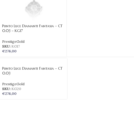
Punto Luce Diamanti Fantasia – CT
0.03 – KG17
PrestigeGold
SKU:
KG17
€
276,00
Punto Luce Diamanti Fantasia – CT
0.03
PrestigeGold
SKU:
KG20
€
276,00