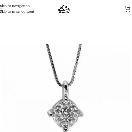
Skip to navigation
Skip to main content