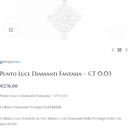
Clicca per ingrandire
Punto Luce Diamanti Fantasia – CT 0.03
€
276,00
Punto Luce Diamanti Fantasia – CT 0.03
Collana Diamanti PrestigeGold
KG20
Collana con Ciondolo in Oro Bianco con Diamanti della PrestigeGold con
specifiche: