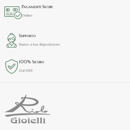
Pagamenti Sicuri
Online
Supporto
Siamo a tua disposizione
100% Sicuro
Dal 1965