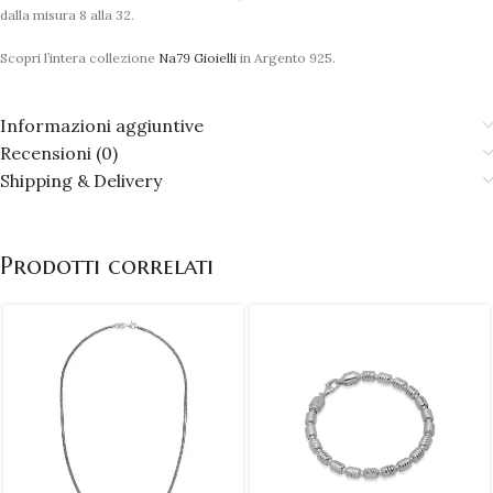
dalla misura 8 alla 32.
Scopri l’intera collezione
Na79 Gioielli
in Argento 925.
Informazioni aggiuntive
Recensioni (0)
Shipping & Delivery
Prodotti correlati