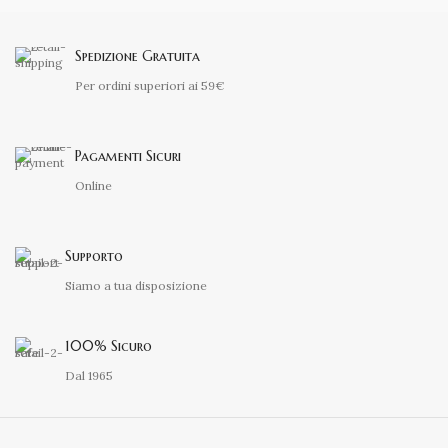
Spedizione Gratuita
Per ordini superiori ai 59€
Pagamenti Sicuri
Online
Supporto
Siamo a tua disposizione
100% Sicuro
Dal 1965