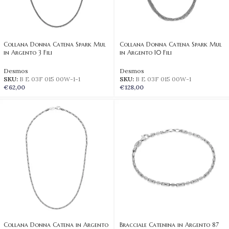
Collana Donna Catena Spark Mul
Collana Donna Catena Spark Mul
in Argento 3 Fili
in Argento 10 Fili
Desmos
Desmos
SKU:
B E 03F 015 00W-1-1
SKU:
B E 03F 015 00W-1
€
62,00
€
128,00
Collana Donna Catena in Argento
Bracciale Catenina in Argento 87