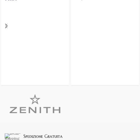
Spedizione Gratuita