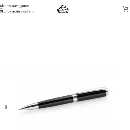
Skip to navigation
Skip to main content