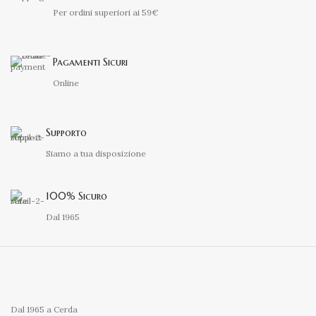
Per ordini superiori ai 59€
Pagamenti Sicuri
Online
Supporto
Siamo a tua disposizione
100% Sicuro
Dal 1965
Dal 1965 a Cerda