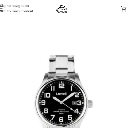
Skip to navigation
Skip to main content