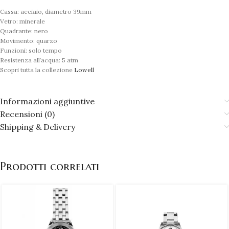
Cassa: acciaio, diametro 39mm
Vetro: minerale
Quadrante: nero
Movimento: quarzo
Funzioni: solo tempo
Resistenza all’acqua: 5 atm
Scopri tutta la collezione
Lowell
Informazioni aggiuntive
Recensioni (0)
Shipping & Delivery
Prodotti correlati