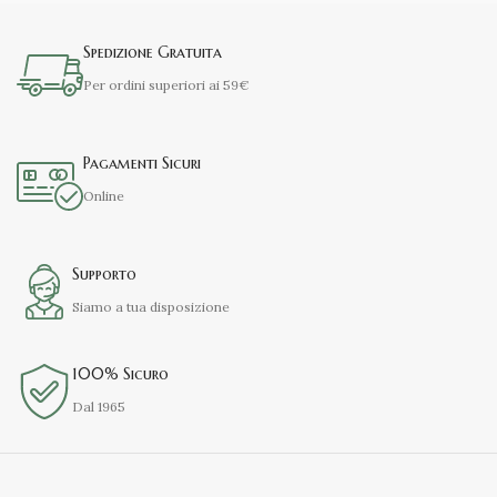
Spedizione Gratuita
Per ordini superiori ai 59€
Pagamenti Sicuri
Online
Supporto
Siamo a tua disposizione
100% Sicuro
Dal 1965