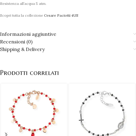
Resistenza all’acqua 5 atm.
Scopri tutta la collezione
Cesare Paciotti 4US
Informazioni aggiuntive
Recensioni (0)
Shipping & Delivery
Prodotti correlati