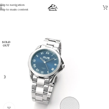
Skip to navigation
Skip to main content
SOLD
OUT
Clicca per ingrandire