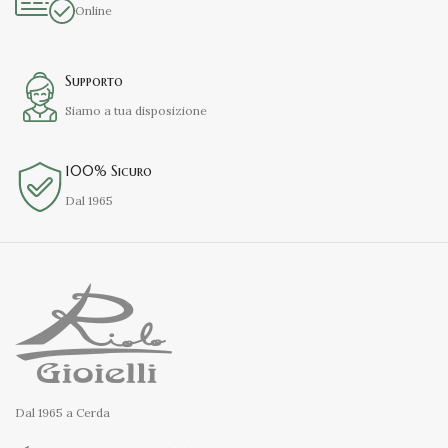
Online
Supporto
Siamo a tua disposizione
100% Sicuro
Dal 1965
Dal 1965 a Cerda