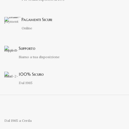
Pagamenti Sicuri
Online
Supporto
Siamo a tua disposizione
100% Sicuro
Dal 1965
Dal 1965 a Cerda