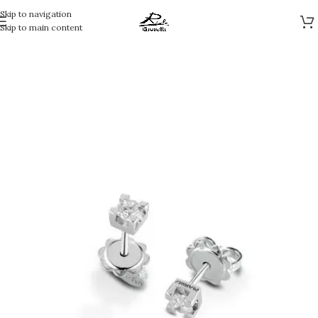
Skip to navigation
Skip to main content