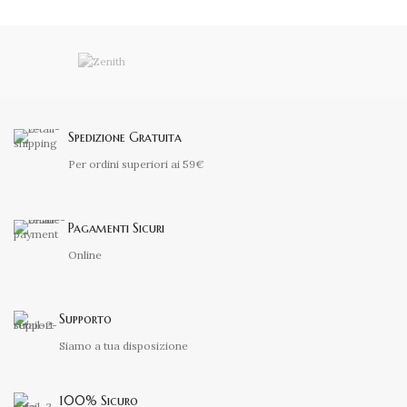
Spedizione Gratuita
Per ordini superiori ai 59€
Pagamenti Sicuri
Online
Supporto
Siamo a tua disposizione
100% Sicuro