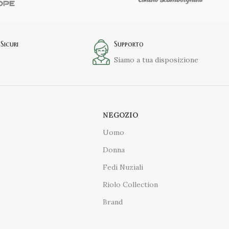
Sicuri
Supporto
Siamo a tua disposizione
NEGOZIO
Uomo
Donna
Fedi Nuziali
Riolo Collection
Brand