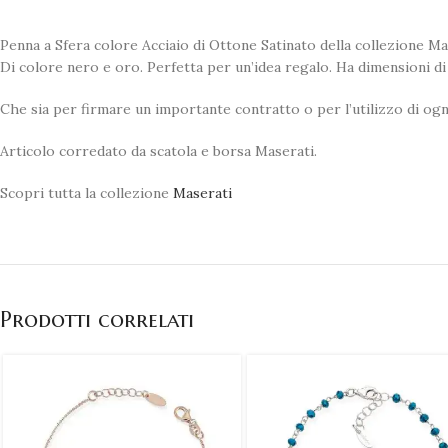
Penna a Sfera colore Acciaio di Ottone Satinato della collezione Mas
Di colore nero e oro. Perfetta per un’idea regalo. Ha dimensioni di 
Che sia per firmare un importante contratto o per l’utilizzo di ogn
Articolo corredato da scatola e borsa Maserati.
Scopri tutta la collezione
Maserati
Prodotti correlati