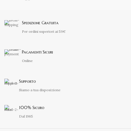
Spedizione Gratuita
Per ordini superiori ai 59€
Pagamenti Sicuri
Online
Supporto
Siamo a tua disposizione
100% Sicuro
Dal 1965