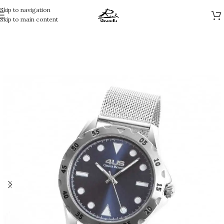
Skip to navigation
Skip to main content