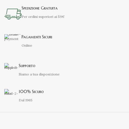
Spedizione Gratuita
Per ordini superiori ai 59€
Pagamenti Sicuri
Online
Supporto
Siamo a tua disposizione
100% Sicuro
Dal 1965