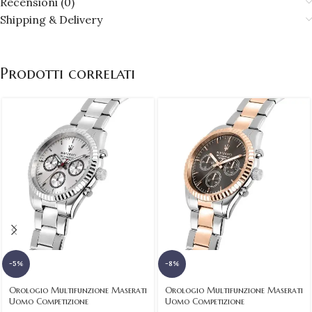
Recensioni (0)
Shipping & Delivery
Prodotti correlati
-5%
-8%
Orologio Multifunzione Maserati
Orologio Multifunzione Maserati
Uomo Competizione
Uomo Competizione