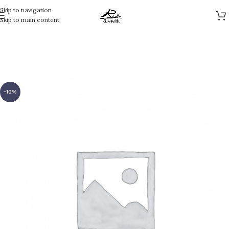
Skip to navigation
Skip to main content
-10%