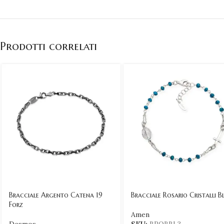
Prodotti correlati
Bracciale Argento Catena 19
Bracciale Rosario Cristalli B
Forz
Amen