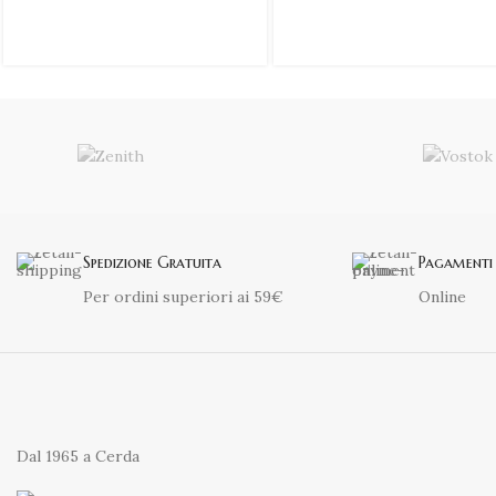
Spedizione Gratuita
Pagamenti 
Per ordini superiori ai 59€
Online
Dal 1965 a Cerda