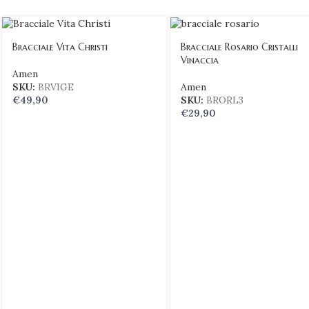
Bracciale Vita Christi
Bracciale Rosario Cristalli
Vinaccia
Amen
SKU:
BRVIGE
Amen
€
49,90
SKU:
BRORL3
€
29,90