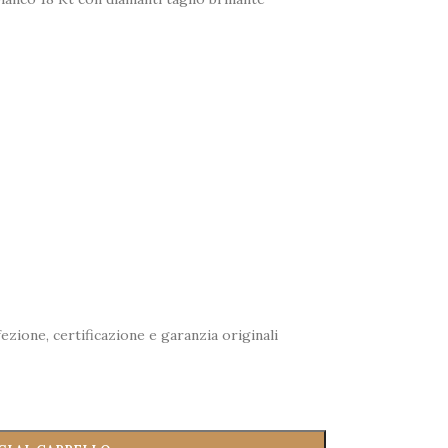
zione, certificazione e garanzia originali