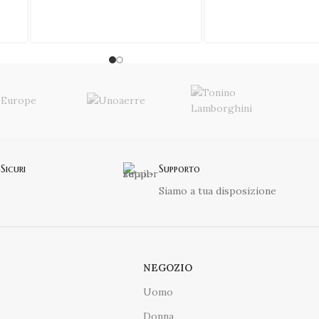
Sicuri
Supporto
Siamo a tua disposizione
NEGOZIO
Uomo
Donna