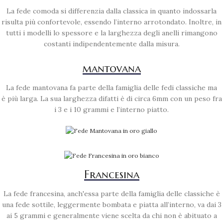
La fede comoda si differenzia dalla classica in quanto indossarla
risulta più confortevole, essendo l’interno arrotondato. Inoltre, in
tutti i modelli lo spessore e la larghezza degli anelli rimangono
costanti indipendentemente dalla misura.
mantovana
La fede mantovana fa parte della famiglia delle fedi classiche ma
è più larga. La sua larghezza difatti è di circa 6mm con un peso fra
i 3 e i 10 grammi e l’interno piatto.
Francesina
La fede francesina, anch'essa parte della famiglia delle classiche è
una fede sottile, leggermente bombata e piatta all’interno, va dai 3
ai 5 grammi e generalmente viene scelta da chi non è abituato a