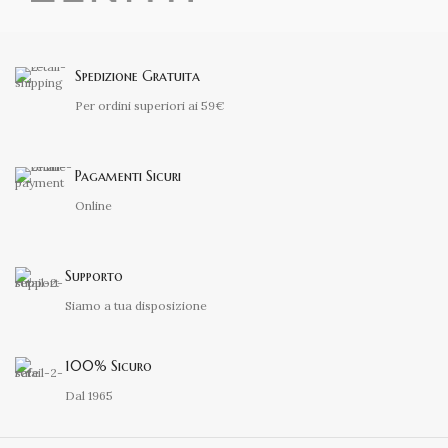
Spedizione Gratuita
Per ordini superiori ai 59€
Pagamenti Sicuri
Online
Supporto
Siamo a tua disposizione
100% Sicuro
Dal 1965