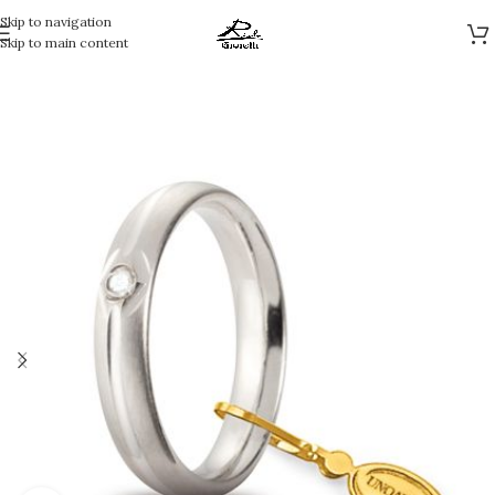
Skip to navigation
Skip to main content