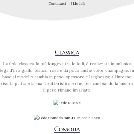
Contattaci
I Modelli
Classica
La fede classica, la più longeva tra le fedi, è realizzata in un’unica
lega d'oro giallo, bianco, rosa e da poco anche color champagne. In
base al modello cambia in peso, spessore e larghezza; all'interno
risulta piatta e la sua caratteristica è che, pur cambiando la misura,
il peso rimane invariato.
Comoda