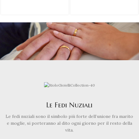
Le Fedi Nuziali
Le fedi nuziali sono il simbolo più forte dell’unione fra marito
e moglie, si porteranno al dito ogni giorno per il resto della
vita.