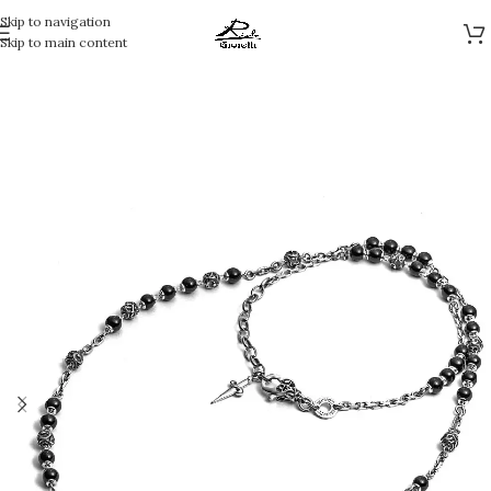
Skip to navigation
Skip to main content