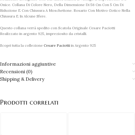
Onice. Collana Di Colore Nero, Della Dimensione Di 56 Cm Con 5 Cm Di
Riduzione E Con Chiusura A Moschettone. Rosario Con Motivo Gotico Nella
Chiusura E In Alcune Sfere.
Questo collana verrà spedito con Scatola Originale Cesare Paciotti
Realizzato in argento 925, impreziosito da cristalli.
Scopri tutta la collezione
Cesare Paciotti
in Argento 925
Informazioni aggiuntive
Recensioni (0)
Shipping & Delivery
Prodotti correlati