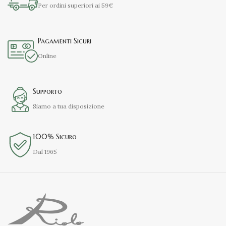
Per ordini superiori ai 59€
Pagamenti Sicuri
Online
Supporto
Siamo a tua disposizione
100% Sicuro
Dal 1965