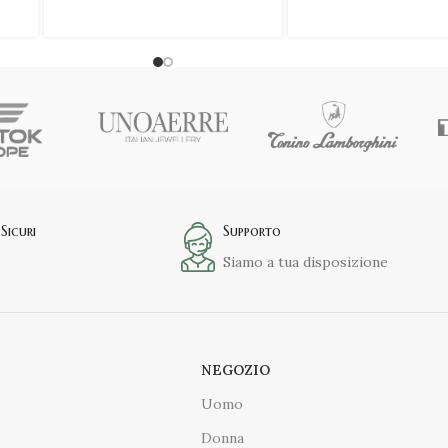
Sicuri
Supporto
Siamo a tua disposizione
NEGOZIO
Uomo
Donna