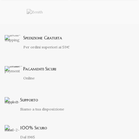
Spedizione Gratuita
Per ordini superiori ai 59€
Pagamenti Sicuri
Online
Supporto
Siamo a tua disposizione
100% Sicuro
Dal 1965