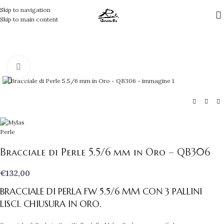
Skip to navigation
Skip to main content
Clicca per ingrandire
Bracciale di Perle 5.5/6 mm in Oro – QB306
€
132,00
BRACCIALE DI PERLA FW 5.5/6 MM CON 3 PALLINI
LISCI. CHIUSURA IN ORO.