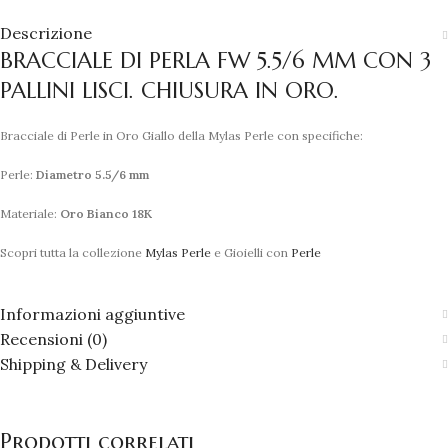
Descrizione
BRACCIALE DI PERLA FW 5.5/6 MM CON 3
PALLINI LISCI. CHIUSURA IN ORO.
Bracciale di Perle in Oro Giallo della Mylas Perle con specifiche:
Perle:
Diametro 5.5/6 mm
Materiale:
Oro Bianco 18K
Scopri tutta la collezione
Mylas Perle
e Gioielli con
Perle
Informazioni aggiuntive
Recensioni (0)
Shipping & Delivery
Prodotti correlati