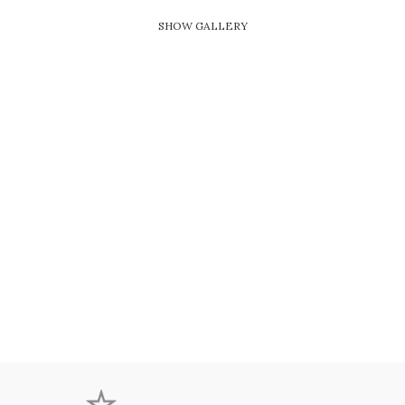
SHOW GALLERY