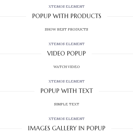
XTEMOS ELEMENT
POPUP WITH PRODUCTS
SHOW BEST PRODUCTS
XTEMOS ELEMENT
VIDEO POPUP
WATCH VIDEO
XTEMOS ELEMENT
POPUP WITH TEXT
SIMPLE TEXT
XTEMOS ELEMENT
IMAGES GALLERY IN POPUP