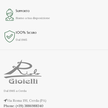
Supporto
Siamo a tua disposizione
100% Sicuro
Dal 1965
Dal 1965 a Cerda
Via Roma 191, Cerda (PA)
Phone: (+39) 3886988340